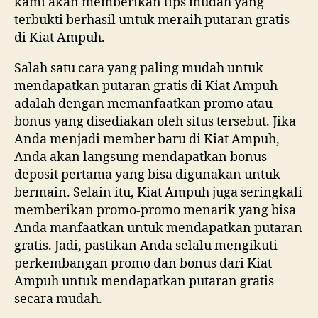
kami akan memberikan tips mudah yang
terbukti berhasil untuk meraih putaran gratis
di Kiat Ampuh.
Salah satu cara yang paling mudah untuk
mendapatkan putaran gratis di Kiat Ampuh
adalah dengan memanfaatkan promo atau
bonus yang disediakan oleh situs tersebut. Jika
Anda menjadi member baru di Kiat Ampuh,
Anda akan langsung mendapatkan bonus
deposit pertama yang bisa digunakan untuk
bermain. Selain itu, Kiat Ampuh juga seringkali
memberikan promo-promo menarik yang bisa
Anda manfaatkan untuk mendapatkan putaran
gratis. Jadi, pastikan Anda selalu mengikuti
perkembangan promo dan bonus dari Kiat
Ampuh untuk mendapatkan putaran gratis
secara mudah.