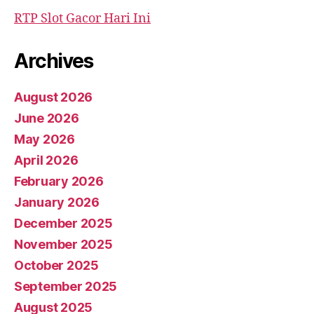
RTP Slot Gacor Hari Ini
Archives
August 2026
June 2026
May 2026
April 2026
February 2026
January 2026
December 2025
November 2025
October 2025
September 2025
August 2025