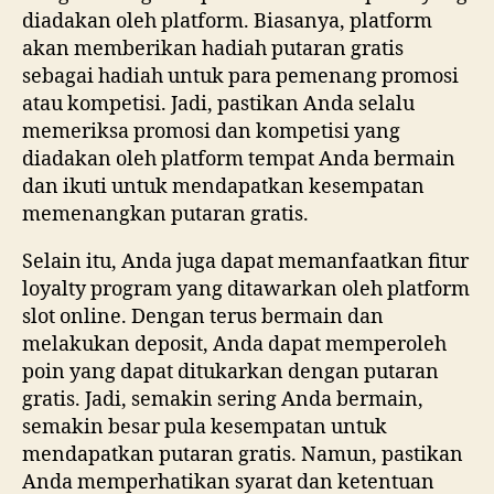
diadakan oleh platform. Biasanya, platform
akan memberikan hadiah putaran gratis
sebagai hadiah untuk para pemenang promosi
atau kompetisi. Jadi, pastikan Anda selalu
memeriksa promosi dan kompetisi yang
diadakan oleh platform tempat Anda bermain
dan ikuti untuk mendapatkan kesempatan
memenangkan putaran gratis.
Selain itu, Anda juga dapat memanfaatkan fitur
loyalty program yang ditawarkan oleh platform
slot online. Dengan terus bermain dan
melakukan deposit, Anda dapat memperoleh
poin yang dapat ditukarkan dengan putaran
gratis. Jadi, semakin sering Anda bermain,
semakin besar pula kesempatan untuk
mendapatkan putaran gratis. Namun, pastikan
Anda memperhatikan syarat dan ketentuan