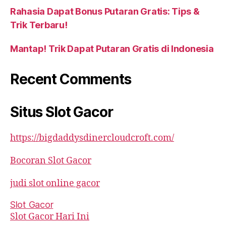
Rahasia Dapat Bonus Putaran Gratis: Tips &
Trik Terbaru!
Mantap! Trik Dapat Putaran Gratis di Indonesia
Recent Comments
Situs Slot Gacor
https://bigdaddysdinercloudcroft.com/
Bocoran Slot Gacor
judi slot online gacor
Slot Gacor
Slot Gacor Hari Ini