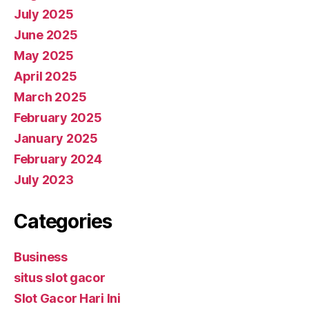
July 2025
June 2025
May 2025
April 2025
March 2025
February 2025
January 2025
February 2024
July 2023
Categories
Business
situs slot gacor
Slot Gacor Hari Ini