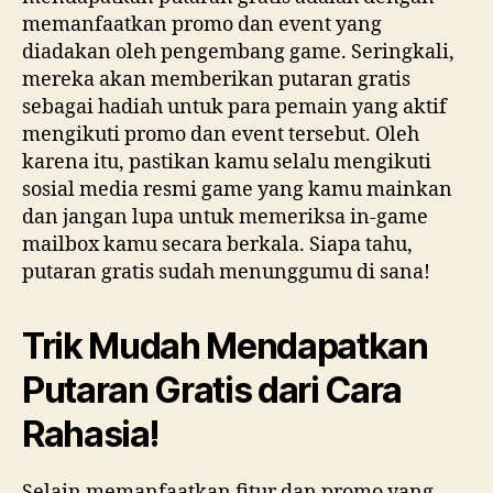
memanfaatkan promo dan event yang
diadakan oleh pengembang game. Seringkali,
mereka akan memberikan putaran gratis
sebagai hadiah untuk para pemain yang aktif
mengikuti promo dan event tersebut. Oleh
karena itu, pastikan kamu selalu mengikuti
sosial media resmi game yang kamu mainkan
dan jangan lupa untuk memeriksa in-game
mailbox kamu secara berkala. Siapa tahu,
putaran gratis sudah menunggumu di sana!
Trik Mudah Mendapatkan
Putaran Gratis dari Cara
Rahasia!
Selain memanfaatkan fitur dan promo yang