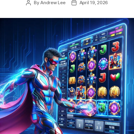
By
Andrew Lee
April 19, 2026
Post
Post
author
date