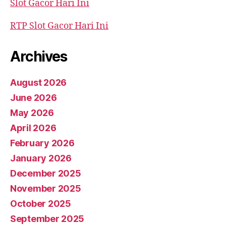
Slot Gacor Hari Ini
RTP Slot Gacor Hari Ini
Archives
August 2026
June 2026
May 2026
April 2026
February 2026
January 2026
December 2025
November 2025
October 2025
September 2025