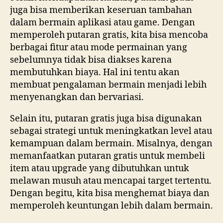
juga bisa memberikan keseruan tambahan
dalam bermain aplikasi atau game. Dengan
memperoleh putaran gratis, kita bisa mencoba
berbagai fitur atau mode permainan yang
sebelumnya tidak bisa diakses karena
membutuhkan biaya. Hal ini tentu akan
membuat pengalaman bermain menjadi lebih
menyenangkan dan bervariasi.
Selain itu, putaran gratis juga bisa digunakan
sebagai strategi untuk meningkatkan level atau
kemampuan dalam bermain. Misalnya, dengan
memanfaatkan putaran gratis untuk membeli
item atau upgrade yang dibutuhkan untuk
melawan musuh atau mencapai target tertentu.
Dengan begitu, kita bisa menghemat biaya dan
memperoleh keuntungan lebih dalam bermain.