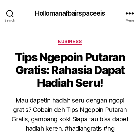
Hollomanafbairspaceeis
Search
Menu
Categories
BUSINESS
Tips Ngepoin Putaran
Gratis: Rahasia Dapat
Hadiah Seru!
Mau dapetin hadiah seru dengan ngopi
gratis? Cobain deh Tips Ngepoin Putaran
Gratis, gampang kok! Siapa tau bisa dapet
hadiah keren. #hadiahgratis #ng