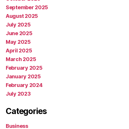
September 2025
August 2025
July 2025
June 2025
May 2025
April 2025
March 2025
February 2025
January 2025
February 2024
July 2023
Categories
Business