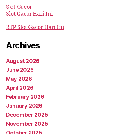
Slot Gacor
Slot Gacor Hari Ini
RTP Slot Gacor Hari Ini
Archives
August 2026
June 2026
May 2026
April 2026
February 2026
January 2026
December 2025
November 2025
October 2025