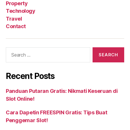
Property
Technology
Travel
Contact
Search
for:
Recent Posts
Panduan Putaran Gratis: Nikmati Keseruan di
Slot Online!
Cara Dapetin FREESPIN Gratis: Tips Buat
Penggemar Slot!