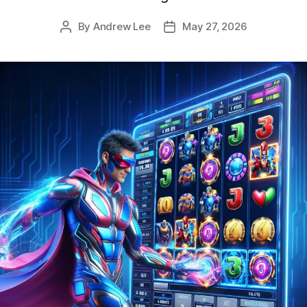
By
Andrew Lee
May 27, 2026
Post
Post
author
date