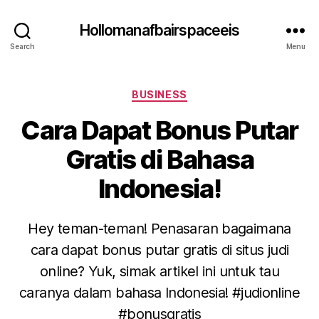
Hollomanafbairspaceeis
Search
Menu
Categories
BUSINESS
Cara Dapat Bonus Putar
Gratis di Bahasa
Indonesia!
Hey teman-teman! Penasaran bagaimana
cara dapat bonus putar gratis di situs judi
online? Yuk, simak artikel ini untuk tau
caranya dalam bahasa Indonesia! #judionline
#bonusgratis