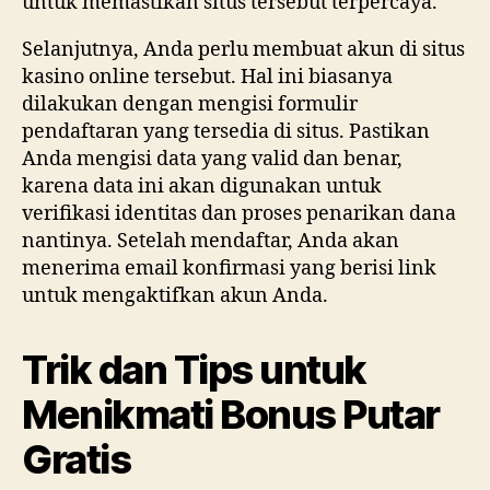
untuk memastikan situs tersebut terpercaya.
Selanjutnya, Anda perlu membuat akun di situs
kasino online tersebut. Hal ini biasanya
dilakukan dengan mengisi formulir
pendaftaran yang tersedia di situs. Pastikan
Anda mengisi data yang valid dan benar,
karena data ini akan digunakan untuk
verifikasi identitas dan proses penarikan dana
nantinya. Setelah mendaftar, Anda akan
menerima email konfirmasi yang berisi link
untuk mengaktifkan akun Anda.
Trik dan Tips untuk
Menikmati Bonus Putar
Gratis