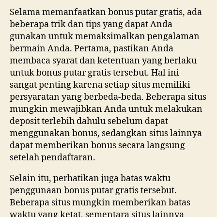
Selama memanfaatkan bonus putar gratis, ada
beberapa trik dan tips yang dapat Anda
gunakan untuk memaksimalkan pengalaman
bermain Anda. Pertama, pastikan Anda
membaca syarat dan ketentuan yang berlaku
untuk bonus putar gratis tersebut. Hal ini
sangat penting karena setiap situs memiliki
persyaratan yang berbeda-beda. Beberapa situs
mungkin mewajibkan Anda untuk melakukan
deposit terlebih dahulu sebelum dapat
menggunakan bonus, sedangkan situs lainnya
dapat memberikan bonus secara langsung
setelah pendaftaran.
Selain itu, perhatikan juga batas waktu
penggunaan bonus putar gratis tersebut.
Beberapa situs mungkin memberikan batas
waktu yang ketat, sementara situs lainnya