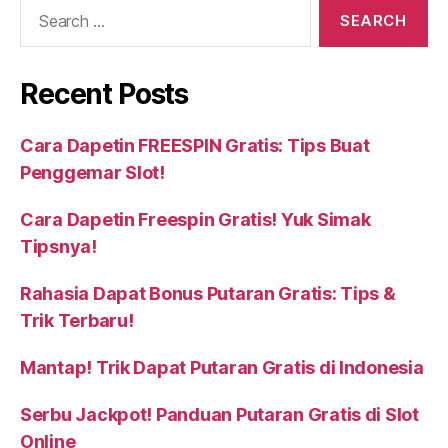
Search
for:
Recent Posts
Cara Dapetin FREESPIN Gratis: Tips Buat
Penggemar Slot!
Cara Dapetin Freespin Gratis! Yuk Simak
Tipsnya!
Rahasia Dapat Bonus Putaran Gratis: Tips &
Trik Terbaru!
Mantap! Trik Dapat Putaran Gratis di Indonesia
Serbu Jackpot! Panduan Putaran Gratis di Slot
Online