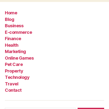
Home
Blog
Business
E-commerce
Finance
Health
Marketing
Online Games
Pet Care
Property
Technology
Travel
Contact