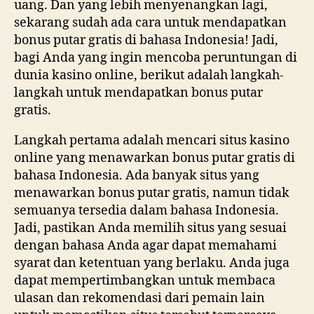
uang. Dan yang lebih menyenangkan lagi,
sekarang sudah ada cara untuk mendapatkan
bonus putar gratis di bahasa Indonesia! Jadi,
bagi Anda yang ingin mencoba peruntungan di
dunia kasino online, berikut adalah langkah-
langkah untuk mendapatkan bonus putar
gratis.
Langkah pertama adalah mencari situs kasino
online yang menawarkan bonus putar gratis di
bahasa Indonesia. Ada banyak situs yang
menawarkan bonus putar gratis, namun tidak
semuanya tersedia dalam bahasa Indonesia.
Jadi, pastikan Anda memilih situs yang sesuai
dengan bahasa Anda agar dapat memahami
syarat dan ketentuan yang berlaku. Anda juga
dapat mempertimbangkan untuk membaca
ulasan dan rekomendasi dari pemain lain