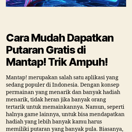
Cara Mudah Dapatkan
Putaran Gratis di
Mantap! Trik Ampuh!
Mantap! merupakan salah satu aplikasi yang
sedang populer di Indonesia. Dengan konsep
permainan yang menarik dan banyak hadiah
menarik, tidak heran jika banyak orang
tertarik untuk memainkannya. Namun, seperti
halnya game lainnya, untuk bisa mendapatkan
hadiah yang lebih banyak kamu harus
memiliki putaran yang banyak pula. Biasanya,