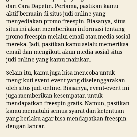
dari Cara Dapetin. Pertama, pastikan kamu
aktif bermain di situs judi online yang
menyediakan promo freespin. Biasanya, situs-
situs ini akan memberikan informasi tentang
promo freespin melalui email atau media sosial
mereka. Jadi, pastikan kamu selalu memeriksa
email dan mengikuti akun media sosial situs
judi online yang kamu mainkan.
Selain itu, kamu juga bisa mencoba untuk
mengikuti event-event yang diselenggarakan
oleh situs judi online. Biasanya, event-event ini
juga memberikan kesempatan untuk
mendapatkan freespin gratis. Namun, pastikan
kamu mematuhi semua syarat dan ketentuan
yang berlaku agar bisa mendapatkan freespin
dengan lancar.