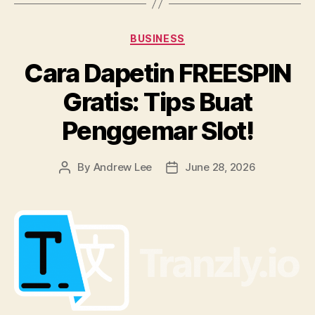
Categories
BUSINESS
Cara Dapetin FREESPIN
Gratis: Tips Buat
Penggemar Slot!
By
Andrew Lee
June 28, 2026
Post
Post
author
date