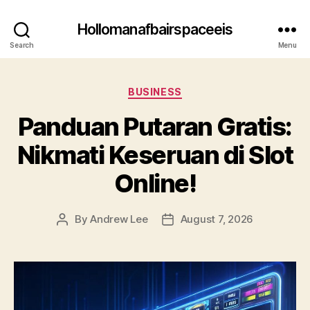
Hollomanafbairspaceeis
Search
Menu
Categories
BUSINESS
Panduan Putaran Gratis:
Nikmati Keseruan di Slot
Online!
By
Andrew Lee
August 7, 2026
Post
Post
author
date