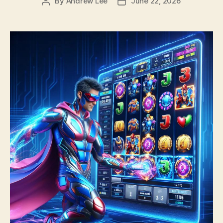
By
Andrew Lee
June 22, 2026
Post
Post
author
date