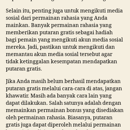
Selain itu, penting juga untuk mengikuti media
sosial dari permainan rahasia yang Anda
mainkan. Banyak permainan rahasia yang
memberikan putaran gratis sebagai hadiah
bagi pemain yang mengikuti akun media sosial
mereka. Jadi, pastikan untuk mengikuti dan
memantau akun media sosial tersebut agar
tidak ketinggalan kesempatan mendapatkan
putaran gratis.
Jika Anda masih belum berhasil mendapatkan
putaran gratis melalui cara-cara di atas, jangan
khawatir. Masih ada banyak cara lain yang
dapat dilakukan. Salah satunya adalah dengan
memainkan permainan bonus yang disediakan
oleh permainan rahasia. Biasanya, putaran
gratis juga dapat diperoleh melalui permainan