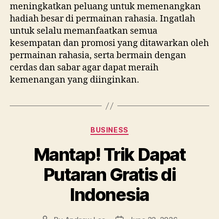
meningkatkan peluang untuk memenangkan
hadiah besar di permainan rahasia. Ingatlah
untuk selalu memanfaatkan semua
kesempatan dan promosi yang ditawarkan oleh
permainan rahasia, serta bermain dengan
cerdas dan sabar agar dapat meraih
kemenangan yang diinginkan.
Categories
BUSINESS
Mantap! Trik Dapat
Putaran Gratis di
Indonesia