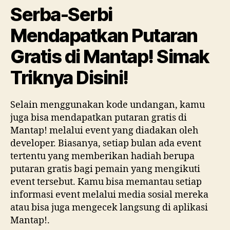
Serba-Serbi
Mendapatkan Putaran
Gratis di Mantap! Simak
Triknya Disini!
Selain menggunakan kode undangan, kamu
juga bisa mendapatkan putaran gratis di
Mantap! melalui event yang diadakan oleh
developer. Biasanya, setiap bulan ada event
tertentu yang memberikan hadiah berupa
putaran gratis bagi pemain yang mengikuti
event tersebut. Kamu bisa memantau setiap
informasi event melalui media sosial mereka
atau bisa juga mengecek langsung di aplikasi
Mantap!.