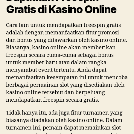
Gratis di Kasino Online
Cara lain untuk mendapatkan freespin gratis
adalah dengan memanfaatkan fitur promosi
dan bonus yang ditawarkan oleh kasino online.
Biasanya, kasino online akan memberikan
freespin secara cuma-cuma sebagai bonus
untuk member baru atau dalam rangka
menyambut event tertentu. Anda dapat
memanfaatkan kesempatan ini untuk mencoba
berbagai permainan slot yang disediakan oleh
kasino online tersebut dan berpeluang
mendapatkan freespin secara gratis.
Tidak hanya itu, ada juga fitur turnamen yang
biasanya diadakan oleh kasino online. Dalam
turnamen ini, pemain dapat memainkan slot