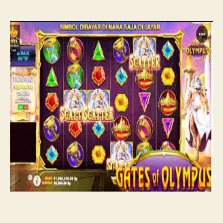
author
date