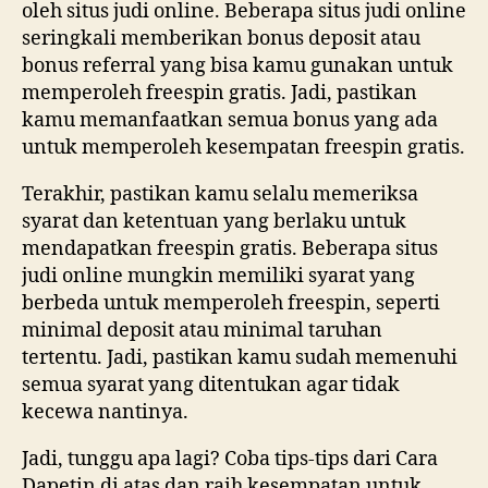
oleh situs judi online. Beberapa situs judi online
seringkali memberikan bonus deposit atau
bonus referral yang bisa kamu gunakan untuk
memperoleh freespin gratis. Jadi, pastikan
kamu memanfaatkan semua bonus yang ada
untuk memperoleh kesempatan freespin gratis.
Terakhir, pastikan kamu selalu memeriksa
syarat dan ketentuan yang berlaku untuk
mendapatkan freespin gratis. Beberapa situs
judi online mungkin memiliki syarat yang
berbeda untuk memperoleh freespin, seperti
minimal deposit atau minimal taruhan
tertentu. Jadi, pastikan kamu sudah memenuhi
semua syarat yang ditentukan agar tidak
kecewa nantinya.
Jadi, tunggu apa lagi? Coba tips-tips dari Cara
Dapetin di atas dan raih kesempatan untuk