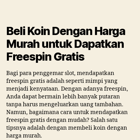
Beli Koin Dengan Harga
Murah untuk Dapatkan
Freespin Gratis
Bagi para penggemar slot, mendapatkan
freespin gratis adalah seperti mimpi yang
menjadi kenyataan. Dengan adanya freespin,
Anda dapat bermain lebih banyak putaran
tanpa harus mengeluarkan uang tambahan.
Namun, bagaimana cara untuk mendapatkan
freespin gratis dengan mudah? Salah satu
tipsnya adalah dengan membeli koin dengan
harga murah.