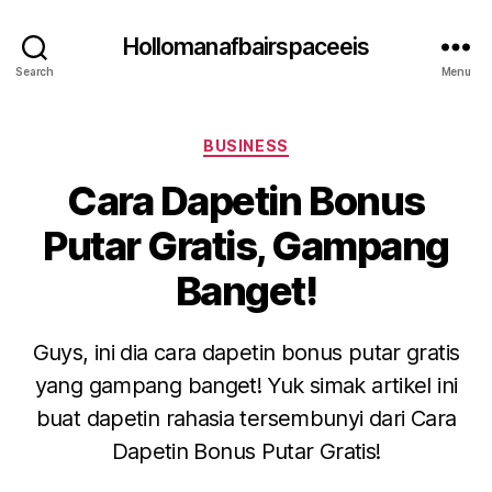
Hollomanafbairspaceeis
Search
Menu
Categories
BUSINESS
Cara Dapetin Bonus
Putar Gratis, Gampang
Banget!
Guys, ini dia cara dapetin bonus putar gratis
yang gampang banget! Yuk simak artikel ini
buat dapetin rahasia tersembunyi dari Cara
Dapetin Bonus Putar Gratis!