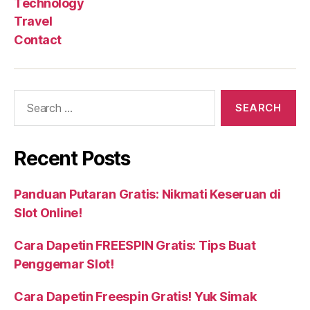
Technology
Travel
Contact
Search
for:
Recent Posts
Panduan Putaran Gratis: Nikmati Keseruan di
Slot Online!
Cara Dapetin FREESPIN Gratis: Tips Buat
Penggemar Slot!
Cara Dapetin Freespin Gratis! Yuk Simak