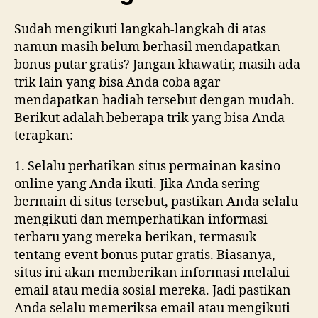
Sudah mengikuti langkah-langkah di atas
namun masih belum berhasil mendapatkan
bonus putar gratis? Jangan khawatir, masih ada
trik lain yang bisa Anda coba agar
mendapatkan hadiah tersebut dengan mudah.
Berikut adalah beberapa trik yang bisa Anda
terapkan:
1. Selalu perhatikan situs permainan kasino
online yang Anda ikuti. Jika Anda sering
bermain di situs tersebut, pastikan Anda selalu
mengikuti dan memperhatikan informasi
terbaru yang mereka berikan, termasuk
tentang event bonus putar gratis. Biasanya,
situs ini akan memberikan informasi melalui
email atau media sosial mereka. Jadi pastikan
Anda selalu memeriksa email atau mengikuti