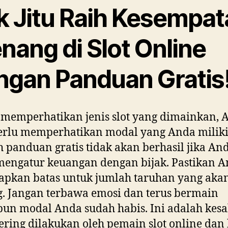
ik Jitu Raih Kesempa
nang di Slot Online
ngan Panduan Gratis
 memperhatikan jenis slot yang dimainkan, 
erlu memperhatikan modal yang Anda miliki
 panduan gratis tidak akan berhasil jika An
mengatur keuangan dengan bijak. Pastikan 
apkan batas untuk jumlah taruhan yang aka
. Jangan terbawa emosi dan terus bermain
un modal Anda sudah habis. Ini adalah kes
ering dilakukan oleh pemain slot online dan 