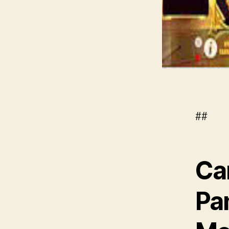
##
Ca
Pa