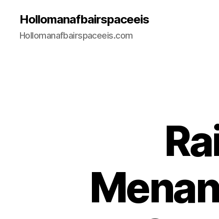
Hollomanafbairspaceeis
Hollomanafbairspaceeis.com
Ra
Menan