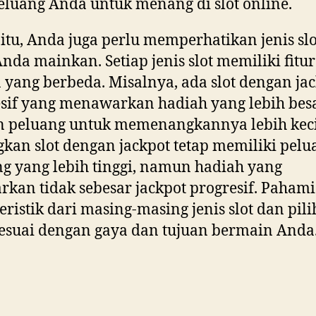
eluang Anda untuk menang di slot online.
 itu, Anda juga perlu memperhatikan jenis sl
nda mainkan. Setiap jenis slot memiliki fitu
 yang berbeda. Misalnya, ada slot dengan ja
sif yang menawarkan hadiah yang lebih besa
 peluang untuk memenangkannya lebih keci
kan slot dengan jackpot tetap memiliki pelu
 yang lebih tinggi, namun hadiah yang
rkan tidak sebesar jackpot progresif. Pahami
eristik dari masing-masing jenis slot dan pili
esuai dengan gaya dan tujuan bermain Anda