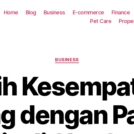
Home
Blog
Business
E-commerce
Finance
Pet Care
Prope
Categories
BUSINESS
ih Kesempa
g dengan P