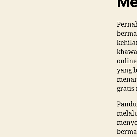
Me
Perna
bermai
kehila
khawat
online
yang 
menan
gratis 
Pandua
melalu
menye
bermai