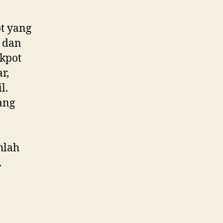
ot yang
r dan
ckpot
r,
l.
ang
hlah
.