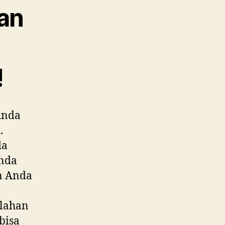
tan
!
Anda
.
da
Anda
n Anda
alahan
bisa