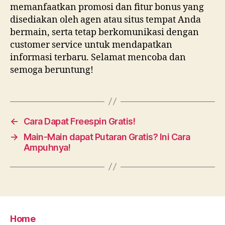
memanfaatkan promosi dan fitur bonus yang
disediakan oleh agen atau situs tempat Anda
bermain, serta tetap berkomunikasi dengan
customer service untuk mendapatkan
informasi terbaru. Selamat mencoba dan
semoga beruntung!
←
Cara Dapat Freespin Gratis!
→
Main-Main dapat Putaran Gratis? Ini Cara
Ampuhnya!
Home