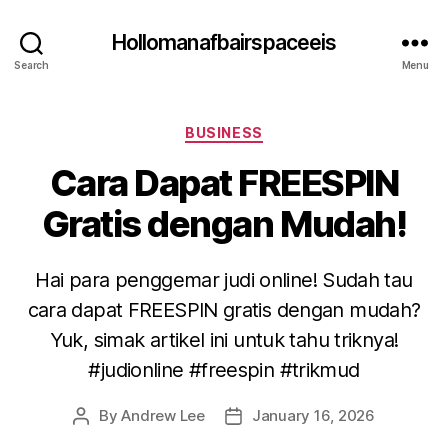
Hollomanafbairspaceeis
Search
Menu
Categories
BUSINESS
Cara Dapat FREESPIN
Gratis dengan Mudah!
Hai para penggemar judi online! Sudah tau
cara dapat FREESPIN gratis dengan mudah?
Yuk, simak artikel ini untuk tahu triknya!
#judionline #freespin #trikmud
By
Andrew Lee
January 16, 2026
Post
Post
author
date