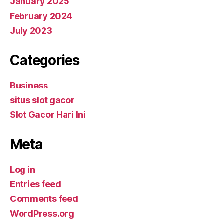
January 2025
February 2024
July 2023
Categories
Business
situs slot gacor
Slot Gacor Hari Ini
Meta
Log in
Entries feed
Comments feed
WordPress.org