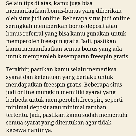
Selain tips di atas, kamu juga bisa
memanfaatkan bonus-bonus yang diberikan
oleh situs judi online. Beberapa situs judi online
seringkali memberikan bonus deposit atau
bonus referral yang bisa kamu gunakan untuk
memperoleh freespin gratis. Jadi, pastikan
kamu memanfaatkan semua bonus yang ada
untuk memperoleh kesempatan freespin gratis.
Terakhir, pastikan kamu selalu memeriksa
syarat dan ketentuan yang berlaku untuk
mendapatkan freespin gratis. Beberapa situs
judi online mungkin memiliki syarat yang
berbeda untuk memperoleh freespin, seperti
minimal deposit atau minimal taruhan
tertentu. Jadi, pastikan kamu sudah memenuhi
semua syarat yang ditentukan agar tidak
kecewa nantinya.