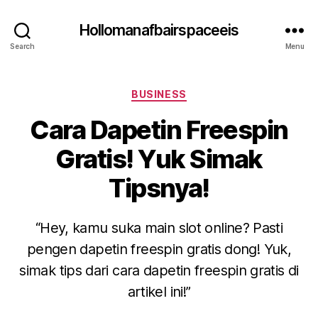
Hollomanafbairspaceeis
Search
Menu
Categories
BUSINESS
Cara Dapetin Freespin
Gratis! Yuk Simak
Tipsnya!
“Hey, kamu suka main slot online? Pasti
pengen dapetin freespin gratis dong! Yuk,
simak tips dari cara dapetin freespin gratis di
artikel ini!”