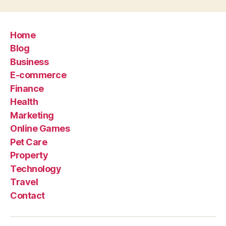
Home
Blog
Business
E-commerce
Finance
Health
Marketing
Online Games
Pet Care
Property
Technology
Travel
Contact