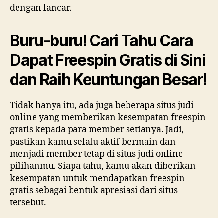
dengan lancar.
Buru-buru! Cari Tahu Cara
Dapat Freespin Gratis di Sini
dan Raih Keuntungan Besar!
Tidak hanya itu, ada juga beberapa situs judi
online yang memberikan kesempatan freespin
gratis kepada para member setianya. Jadi,
pastikan kamu selalu aktif bermain dan
menjadi member tetap di situs judi online
pilihanmu. Siapa tahu, kamu akan diberikan
kesempatan untuk mendapatkan freespin
gratis sebagai bentuk apresiasi dari situs
tersebut.