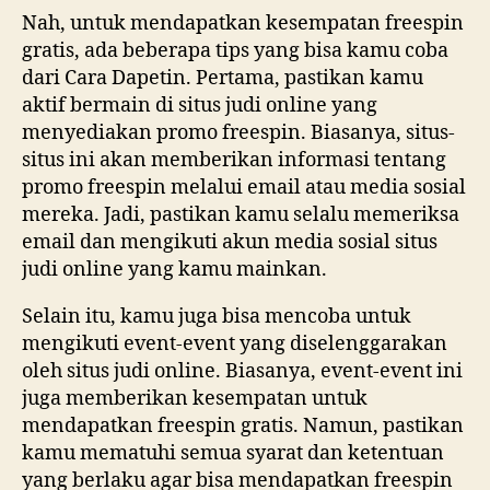
Nah, untuk mendapatkan kesempatan freespin
gratis, ada beberapa tips yang bisa kamu coba
dari Cara Dapetin. Pertama, pastikan kamu
aktif bermain di situs judi online yang
menyediakan promo freespin. Biasanya, situs-
situs ini akan memberikan informasi tentang
promo freespin melalui email atau media sosial
mereka. Jadi, pastikan kamu selalu memeriksa
email dan mengikuti akun media sosial situs
judi online yang kamu mainkan.
Selain itu, kamu juga bisa mencoba untuk
mengikuti event-event yang diselenggarakan
oleh situs judi online. Biasanya, event-event ini
juga memberikan kesempatan untuk
mendapatkan freespin gratis. Namun, pastikan
kamu mematuhi semua syarat dan ketentuan
yang berlaku agar bisa mendapatkan freespin