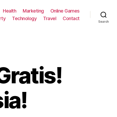
Health
Marketing
Online Games
rty
Technology
Travel
Contact
Search
Gratis!
ia!