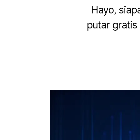
Hayo, siapa
putar gratis