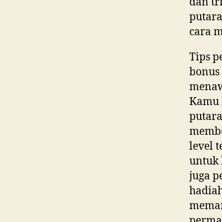
dan t
putara
cara m
Tips 
bonus 
menaw
Kamu 
putara
member
level 
untuk 
juga p
hadiah
meman
perma