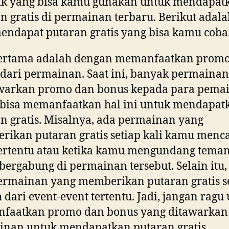
rik yang bisa kamu gunakan untuk mendapat
n gratis di permainan terbaru. Berikut adala
endapat putaran gratis yang bisa kamu coba
pertama adalah dengan memanfaatkan prom
dari permainan. Saat ini, banyak permaina
arkan promo dan bonus kepada para pemai
bisa memanfaatkan hal ini untuk mendapat
n gratis. Misalnya, ada permainan yang
ikan putaran gratis setiap kali kamu menc
tertentu atau ketika kamu mengundang tema
bergabung di permainan tersebut. Selain itu,
ermainan yang memberikan putaran gratis s
 dari event-event tertentu. Jadi, jangan ragu
faatkan promo dan bonus yang ditawarkan
inan untuk mendapatkan putaran gratis.