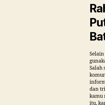
Ra
Pu
Ba
Selain
gunaka
Salah 
komun
inform
dan tr
kamu m
itu, k